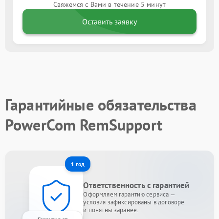
Свяжемся с Вами в течение 5 минут
Оставить заявку
Гарантийные обязательства
PowerCom RemSupport
1 год
Ответственность с гарантией
Оформляем гарантию сервиса —
условия зафиксированы в договоре
и понятны заранее.