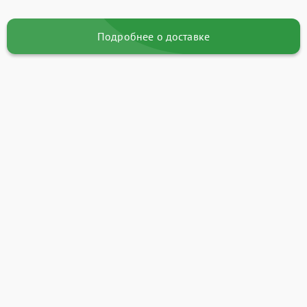
Подробнее о доставке