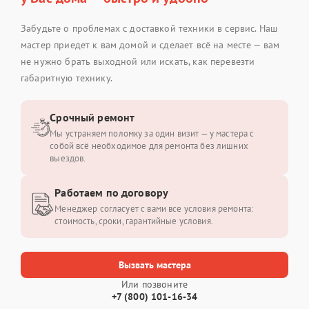
Забудьте о проблемах с доставкой техники в сервис. Наш
мастер приедет к вам домой и сделает всё на месте — вам
не нужно брать выходной или искать, как перевезти
габаритную технику.
Срочный ремонт
Мы устраняем поломку за один визит — у мастера с
собой всё необходимое для ремонта без лишних
выездов.
Работаем по договору
Менеджер согласует с вами все условия ремонта:
стоимость, сроки, гарантийные условия.
Вызвать мастера
Или позвоните
+7 (800) 101-16-34