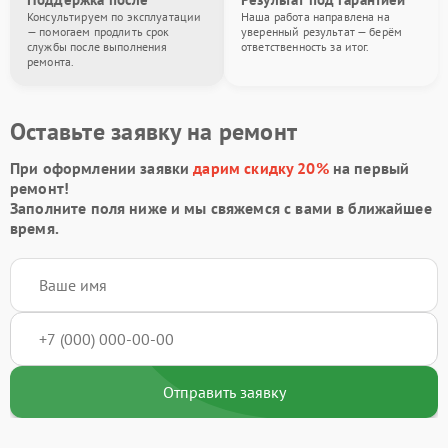
Консультируем по эксплуатации
Наша работа направлена на
— помогаем продлить срок
уверенный результат — берём
службы после выполнения
ответственность за итог.
ремонта.
Оставьте заявку на ремонт
При оформлении заявки
дарим скидку 20%
на первый
ремонт!
Заполните поля ниже и мы свяжемся с вами в ближайшее
время.
Отправить заявку