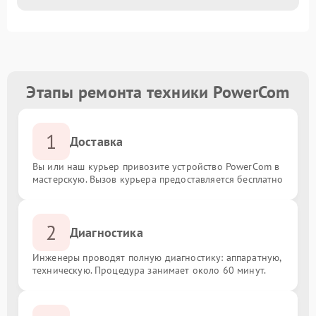
Этапы ремонта техники PowerCom
1
Доставка
Вы или наш курьер привозите устройство PowerCom в
мастерскую. Вызов курьера предоставляется бесплатно
2
Диагностика
Инженеры проводят полную диагностику: аппаратную,
техническую. Процедура занимает около 60 минут.