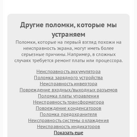
Другие поломки, которые мы
устраняем
Поломки, которые на первый взгляд похожи на
неисправность экрана, могут иметь более
серьезные причины. Например, в сложных
случаях требуется ремонт платы или процессора.
Неисправность аккумулятора
Поломка зарядного устройства
Неисправность инвертора
Повреждение входных/выходных разъемов
Поломка платы управления
Неисправность трансформатора
Повреждение конденсаторов
Поломка предохранителя
Неисправность системы охлаждения
Неисправность индикаторов
Показать еще