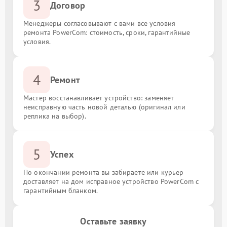
3
Договор
Менеджеры согласовывают с вами все условия
ремонта PowerCom: стоимость, сроки, гарантийные
условия.
4
Ремонт
Мастер восстанавливает устройство: заменяет
неисправную часть новой деталью (оригинал или
реплика на выбор).
5
Успех
По окончании ремонта вы забираете или курьер
доставляет на дом исправное устройство PowerCom с
гарантийным бланком.
Оставьте заявку