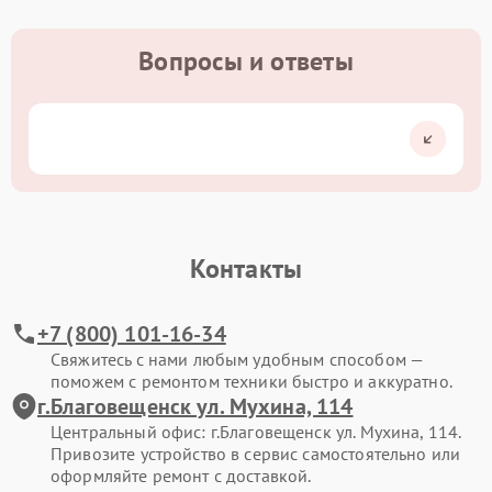
Вопросы и ответы
Контакты
+7 (800) 101-16-34
Свяжитесь с нами любым удобным способом —
поможем с ремонтом техники быстро и аккуратно.
г.Благовещенск ул. Мухина, 114
Центральный офис: г.Благовещенск ул. Мухина, 114.
Привозите устройство в сервис самостоятельно или
оформляйте ремонт с доставкой.