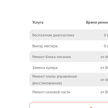
Услуга
Время ремо
Бесплатная диагностика
0
Выезд мастера
0
Ремонт блока питания
6
Замена кулера
8
Ремонт платы управления
6
(восстановление)
Ремонт силовой части
8