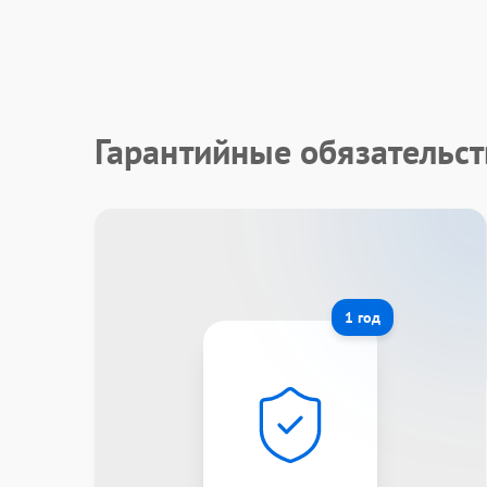
Гарантийные обязательс
1 год