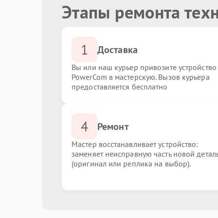
Этапы ремонта тех
1
Доставка
Вы или наш курьер привозите устройство
PowerCom в мастерскую. Вызов курьера
предоставляется бесплатно
4
Ремонт
Мастер восстанавливает устройство:
заменяет неисправную часть новой детал
(оригинал или реплика на выбор).