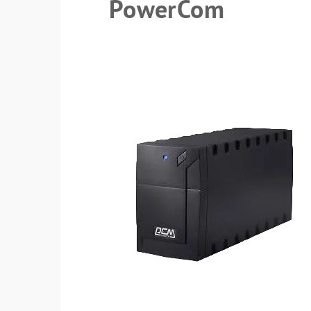
PowerCom