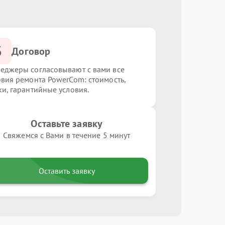
3
Договор
еджеры согласовывают с вами все
овия ремонта PowerCom: стоимость,
ки, гарантийные условия.
Оставьте заявку
Свяжемся с Вами в течение 5 минут
Оставить заявку