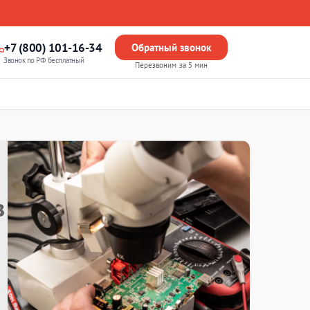
+7 (800) 101-16-34
Обратный звонок
Звонок по РФ бесплатный
Перезвоним за 5 мин
в