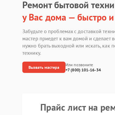
Ремонт бытовой техн
у Вас дома — быстро и
Забудьте о проблемах с доставкой техни
мастер приедет к вам домой и сделает в
нужно брать выходной или искать, как 
технику.
Или позвоните
Вызвать мастера
+7 (800) 101-16-34
Прайс лист на ре